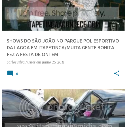
SHOWS DO SÃO JOÃO NO PARQUE POLIESPORTIVO
DA LAGOA EM ITAPETINGA/MUITA GENTE BONITA
FEZ A FESTA DE ONTEM
carlos silva
Mister
em
junho 25, 2011
0