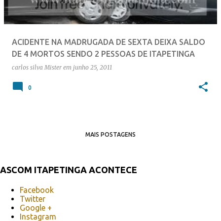
ACIDENTE NA MADRUGADA DE SEXTA DEIXA SALDO
DE 4 MORTOS SENDO 2 PESSOAS DE ITAPETINGA
carlos silva
Mister
em
junho 25, 2011
0
MAIS POSTAGENS
ASCOM ITAPETINGA ACONTECE
Facebook
Twitter
Google +
Instagram