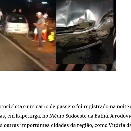
icleta e um carro de passeio foi registrado na noite 
as, em Itapetinga, no Médio Sudoeste da Bahia. A rodovi
a outras importantes cidades da região, como Vitória d