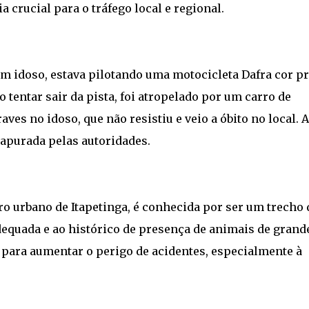
a crucial para o tráfego local e regional.
um idoso, estava pilotando uma motocicleta Dafra cor pr
 tentar sair da pista, foi atropelado por um carro de
es no idoso, que não resistiu e veio a óbito no local. A
 apurada pelas autoridades.
o urbano de Itapetinga, é conhecida por ser um trecho 
adequada e ao histórico de presença de animais de grand
m para aumentar o perigo de acidentes, especialmente à