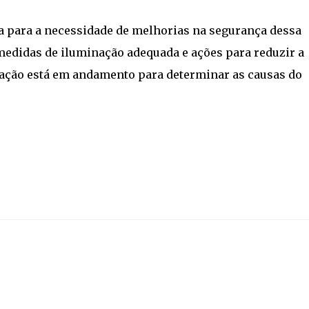
a para a necessidade de melhorias na segurança dessa
medidas de iluminação adequada e ações para reduzir a
gação está em andamento para determinar as causas do