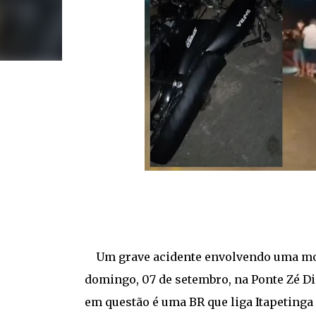
Um grave acidente envolvendo uma motoc
domingo, 07 de setembro, na Ponte Zé Di
em questão é uma BR que liga Itapetinga 